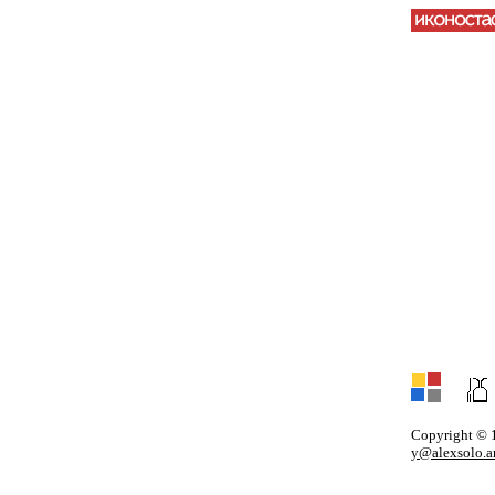
Copyright © 
y@alexsolo.a