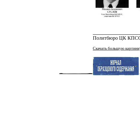
Политбюро ЦК КПС
Скачать большую картинк