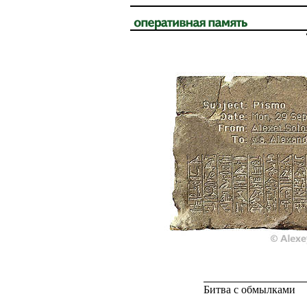
Битва с обмылками