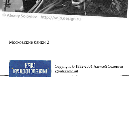
Московские байки 2
Copyright © 1992-2001 Алексей Соловьев
y@alexsolo.art