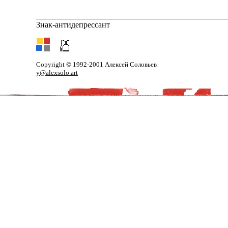
Знак-антидепрессант
Copyright © 1992-2001 Алексей Соловьев
y@alexsolo.art