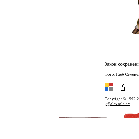
Закон сохранен
Фото:
Глеб Семено
Copyright © 1992-
y@alexsolo.art