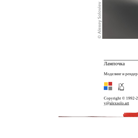
Лампочка
Моделинг и рендер
Copyright © 1992-
y@alexsolo.art