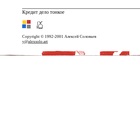
Кредит дело тонкое
Copyright © 1992-2001 Алексей Соловьев
y@alexsolo.art