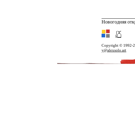
Новогодняя отк
Copyright © 1992-
y@alexsolo.art