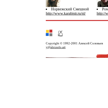
Норвежский Смешной
Ром
http://www.karabistr.ru/nl/
http://
Copyright © 1992-2001 Алексей Соловьев
y@alexsolo.art