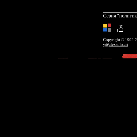
Серия "политик
Copyright © 1992-
y@alexsolo.art