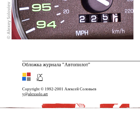
Обложка журнала "Автопилот"
Copyright © 1992-2001 Алексей Соловьев
y@alexsolo.art