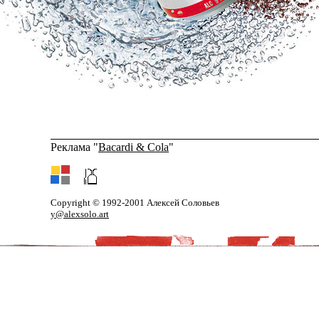
Реклама "
Bacardi & Cola
"
Copyright © 1992-2001 Алексей Соловьев
y@alexsolo.art