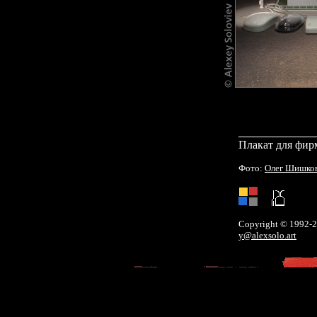
Плакат для фир
Фото:
Олег Шишко
Copyright © 1992-
y@alexsolo.art