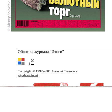
Обложка журнала "Итоги"
Copyright © 1992-2001 Алексей Соловьев
y@alexsolo.art