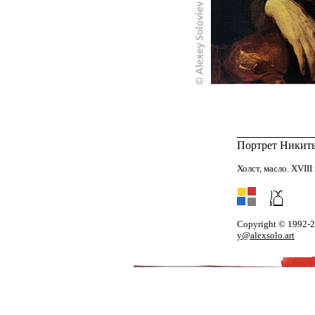
Портрет Никит
Холст, масло. XVIII 
Copyright © 1992-
y@alexsolo.art