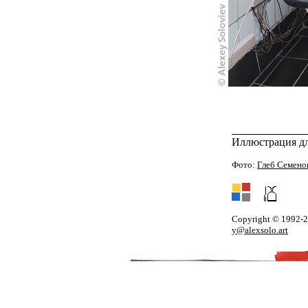
Иллюстрация дл
Фото:
Глеб Семено
Copyright © 1992-
y@alexsolo.art